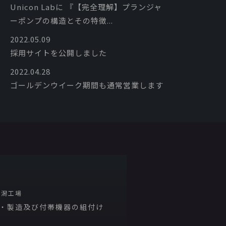
Unicon Labに​ 『【完全理解】プランジャ
ーポンプの構造とその特徴...
2022.05.09
採用サイトを公開しました
2022.04.28
ゴールデンウイーク期間も通常営業します
新潟工場
・製造及び付帯機器の組付け