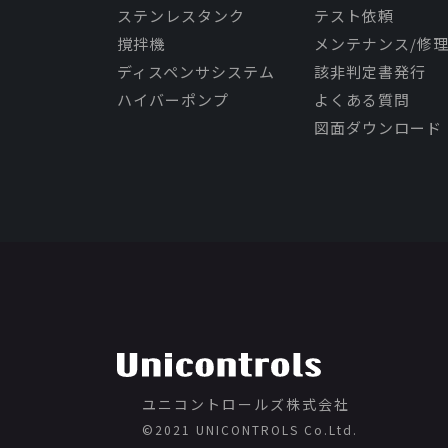
ステンレスタンク
テスト依頼
撹拌機
メンテナンス/修
ディスペンサシステム
該非判定書発行
ハイバーポンプ
よくある質問
図面ダウンロード
ユニコントロールズ株式会社
©️2021 UNICONTROLS Co.Ltd.