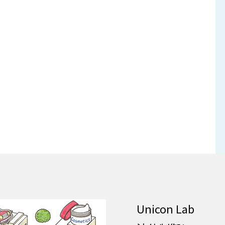
Unicon Lab