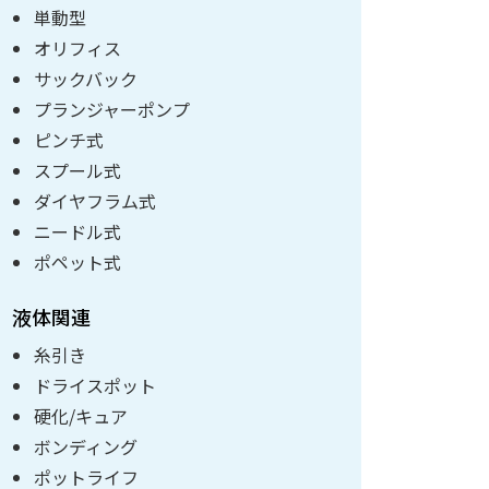
単動型
オリフィス
サックバック
プランジャーポンプ
ピンチ式
スプール式
ダイヤフラム式
ニードル式
ポペット式
液体関連
糸引き
ドライスポット
硬化/キュア
ボンディング
ポットライフ