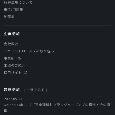
各種法規について
単位/用語集
動画集
企業情報
会社概要
ユニコントロールズの取り組み
事業所一覧
工場のご紹介
採用サイト
最新情報
[ 一覧をみる ]
2022.05.24
Unicon Labに​ 『【完全理解】プランジャーポンプの構造とその特
徴...