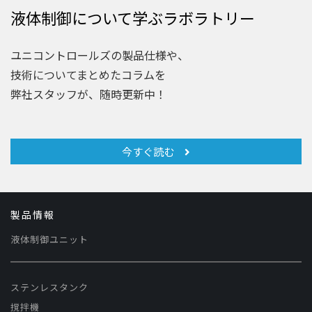
液体制御について学ぶラボラトリー
ユニコントロールズの製品仕様や、
技術についてまとめたコラムを
弊社スタッフが、随時更新中！
今すぐ読む
製品情報
液体制御ユニット
ステンレスタンク
撹拌機