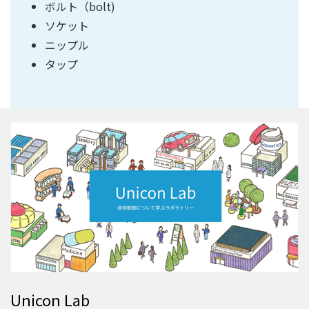
ボルト（bolt)
ソケット
ニップル
タップ
Unicon Lab