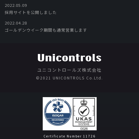
2022.05.09
採用サイトを公開しました
2022.04.28
ゴールデンウイーク期間も通常営業します
ユニコントロールズ株式会社
©️2021 UNICONTROLS Co.Ltd.
Certificate Number 11726