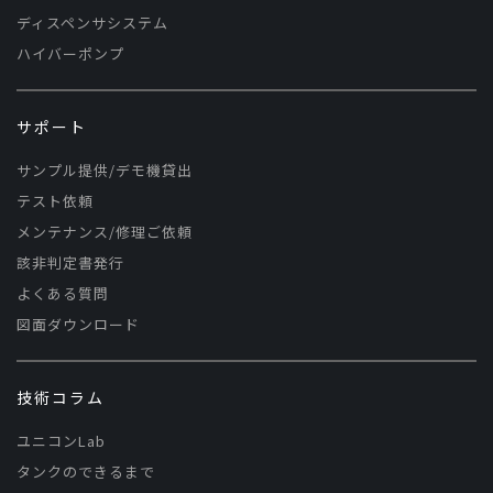
ディスペンサシステム
ハイバーポンプ
サポート
サンプル提供/デモ機貸出
テスト依頼
メンテナンス/修理ご依頼
該非判定書発行
よくある質問
図面ダウンロード
技術コラム
ユニコンLab
タンクのできるまで