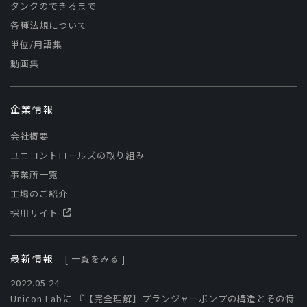
タンクのできるまで
各種法規について
単位/用語集
動画集
企業情報
会社概要
ユニコントロールズの取り組み
事業所一覧
工場のご紹介
採用サイト
最新情報
[ 一覧をみる ]
2022.05.24
Unicon Labに​ 『【完全理解】プランジャーポンプの構造とその特