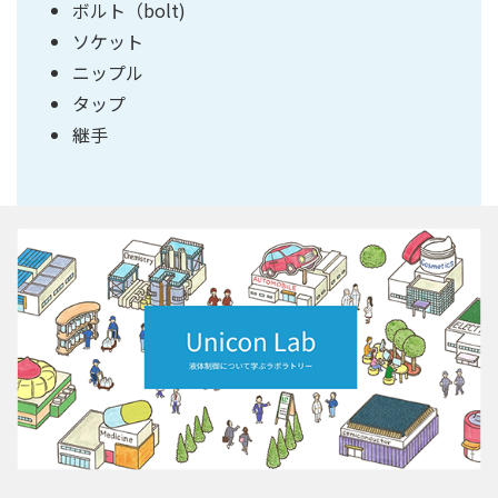
ボルト（bolt)
ソケット
ニップル
タップ
継手