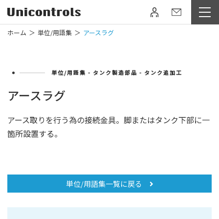
ホーム
単位/用語集
アースラグ
単位/用語集 - タンク製造部品 - タンク追加工
アースラグ
アース取りを行う為の接続金具。脚またはタンク下部に一
箇所設置する。
単位/用語集一覧に戻る