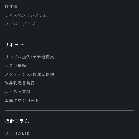
撹拌機
ディスペンサシステム
ハイバーポンプ
サポート
サンプル提供/デモ機貸出
テスト依頼
メンテナンス/修理ご依頼
該非判定書発行
よくある質問
図面ダウンロード
技術コラム
ユニコンLab