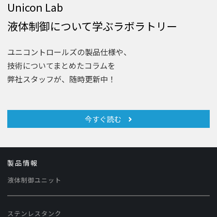
Unicon Lab
液体制御について学ぶラボラトリー
ユニコントロールズの製品仕様や、
技術についてまとめたコラムを
弊社スタッフが、随時更新中！
今すぐ読む
製品情報
液体制御ユニット
ステンレスタンク